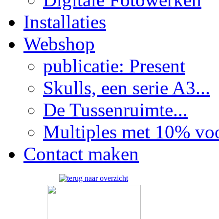
Installaties
Webshop
publicatie: Present
Skulls, een serie A3...
De Tussenruimte...
Multiples met 10% voor
Contact maken