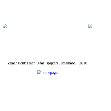
Zijaanzicht: Haar | gaas, spijkers , staalkabel | 2018