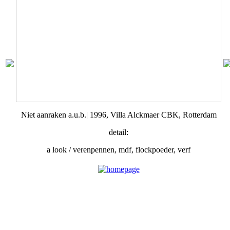
Niet aanraken a.u.b.| 1996, Villa Alckmaer CBK, Rotterdam
detail:
a look / verenpennen, mdf, flockpoeder, verf