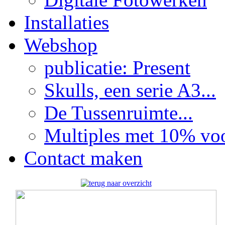
Installaties
Webshop
publicatie: Present
Skulls, een serie A3...
De Tussenruimte...
Multiples met 10% voor
Contact maken