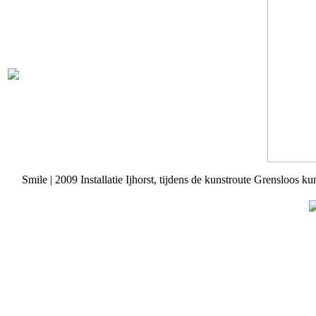
Smile | 2009 Installatie Ijhorst, tijdens de kunstroute Grensloos 