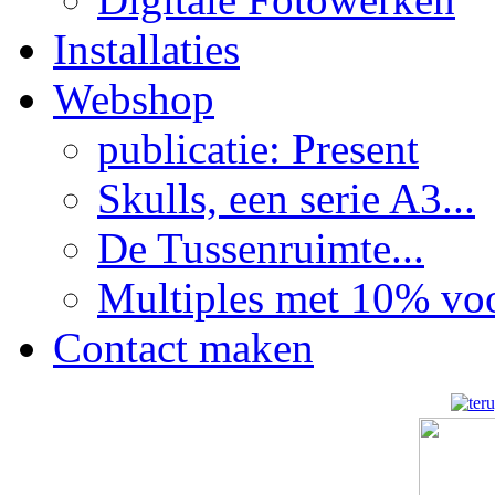
Installaties
Webshop
publicatie: Present
Skulls, een serie A3...
De Tussenruimte...
Multiples met 10% voor
Contact maken