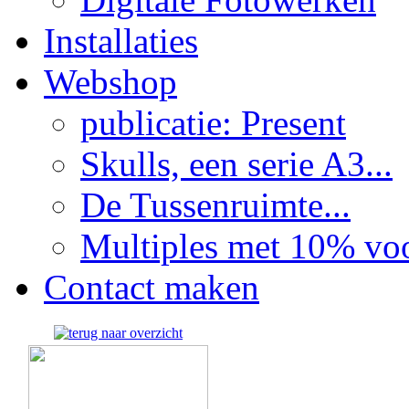
Installaties
Webshop
publicatie: Present
Skulls, een serie A3...
De Tussenruimte...
Multiples met 10% voor
Contact maken