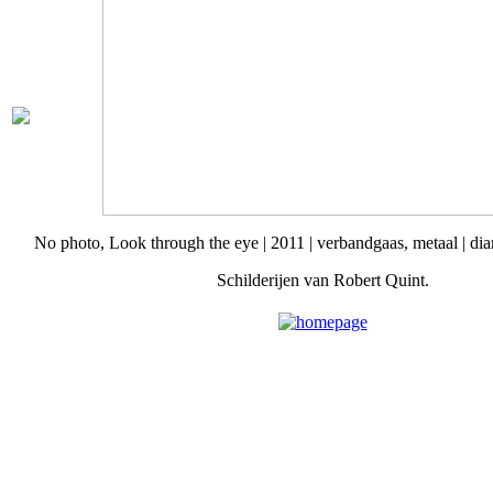
No photo, Look through the eye | 2011 | verbandgaas, metaal | dia
Schilderijen van Robert Quint.