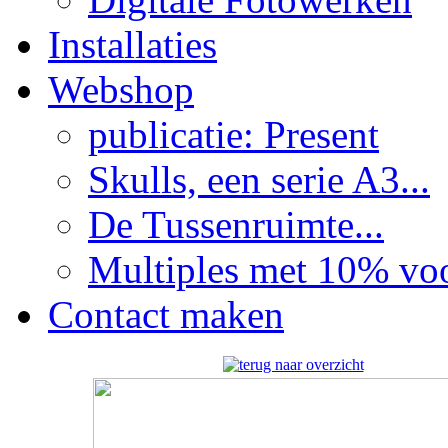
Installaties
Webshop
publicatie: Present
Skulls, een serie A3...
De Tussenruimte...
Multiples met 10% voor
Contact maken