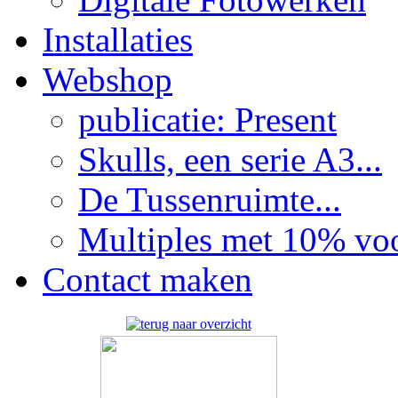
Installaties
Webshop
publicatie: Present
Skulls, een serie A3...
De Tussenruimte...
Multiples met 10% voor
Contact maken