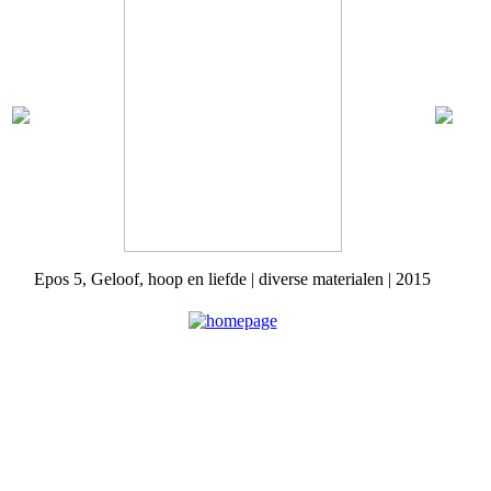
Epos 5, Geloof, hoop en liefde | diverse materialen | 2015