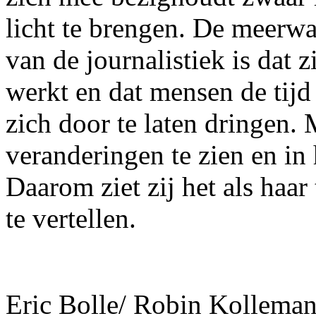
licht te brengen. De meerwa
van de journalistiek is dat 
werkt en dat mensen de tijd
zich door te laten dringen
veranderingen te zien en in
Daarom ziet zij het als haar
te vertellen.
Eric Bolle/ Robin Kollema