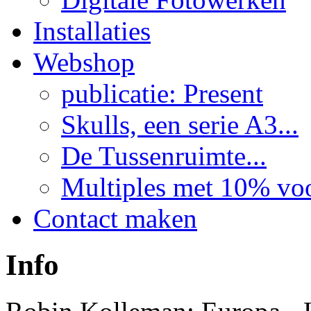
Installaties
Webshop
publicatie: Present
Skulls, een serie A3...
De Tussenruimte...
Multiples met 10% voor
Contact maken
Info