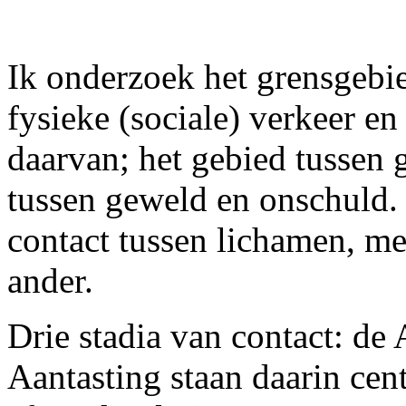
Ik onderzoek het grensgebie
fysieke (sociale) verkeer en
daarvan; het gebied tussen 
tussen geweld en onschuld.
contact tussen lichamen, me
ander.
Drie stadia van contact: de
Aantasting staan daarin cen