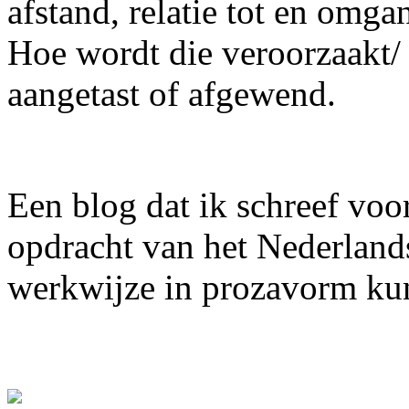
afstand, relatie tot en omg
Hoe wordt die veroorzaakt/ 
aangetast of afgewend.
Een blog dat ik schreef voor
opdracht van het Nederlan
werkwijze in prozavorm ku