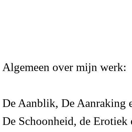
Algemeen over mijn werk:
De Aanblik, De Aanraking 
De Schoonheid, de Erotiek